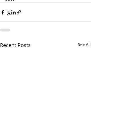
Recent Posts
See All