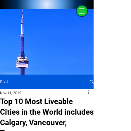
Post
Nov 11, 2019
Top 10 Most Liveable
Cities in the World includes
Calgary, Vancouver,