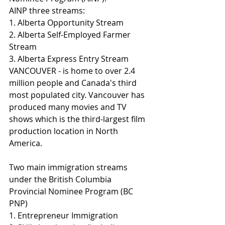
AINP three streams:
1. Alberta Opportunity Stream 
2. Alberta Self-Employed Farmer 
Stream 
3. Alberta Express Entry Stream
VANCOUVER - is home to over 2.4 
million people and Canada's third 
most populated city. Vancouver has 
produced many movies and TV 
shows which is the third-largest film 
production location in North 
America. 
Two main immigration streams 
under the British Columbia 
Provincial Nominee Program (BC 
PNP) 
1. Entrepreneur Immigration