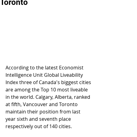
Toronto
According to the latest Economist 
Intelligence Unit Global Liveability 
Index three of Canada's biggest cities 
are among the Top 10 most liveable 
in the world. Calgary, Alberta, ranked 
at fifth, Vancouver and Toronto 
maintain their position from last 
year sixth and seventh place 
respectively out of 140 cities. 