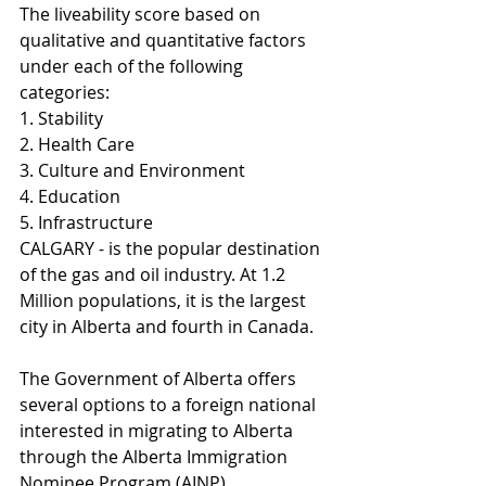
The liveability score based on 
qualitative and quantitative factors 
under each of the following 
categories: 
1. Stability 
2. Health Care 
3. Culture and Environment 
4. Education 
5. Infrastructure
CALGARY - is the popular destination 
of the gas and oil industry. At 1.2 
Million populations, it is the largest 
city in Alberta and fourth in Canada. 
The Government of Alberta offers 
several options to a foreign national 
interested in migrating to Alberta 
through the Alberta Immigration 
Nominee Program (AINP).