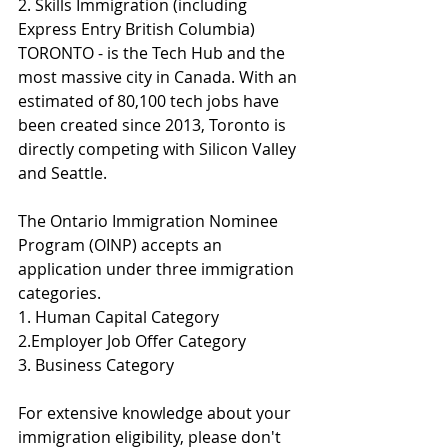
2. Skills Immigration (including 
Express Entry British Columbia)
TORONTO - is the Tech Hub and the 
most massive city in Canada. With an 
estimated of 80,100 tech jobs have 
been created since 2013, Toronto is 
directly competing with Silicon Valley 
and Seattle. 
The Ontario Immigration Nominee 
Program (OINP) accepts an 
application under three immigration 
categories. 
1. Human Capital Category 
2.Employer Job Offer Category 
3. Business Category 
For extensive knowledge about your 
immigration eligibility, please don't 